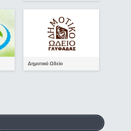
Δημοτικό Ωδείο