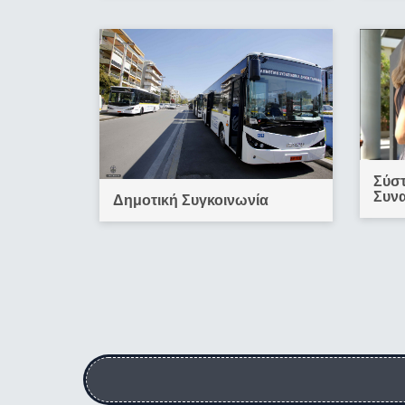
Σύσ
Συν
Δημοτική Συγκοινωνία