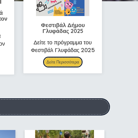
ά
τον
Φεστιβάλ Δήμου
Γλυφάδας 2025
ά
Δείτε το πρόγραμμα του
ον
Φεστιβάλ Γλυφάδας 2025
Δείτε Περισσότερα