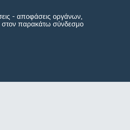
σεις - αποφάσεις οργάνων,
τε στον παρακάτω σύνδεσμο