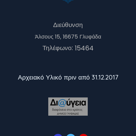
Διεύθυνση
Άλσους 15, 16675 Γλυφάδα
Τηλέφωνο:
15464
Αρχειακό Υλικό πριν από 31.12.2017