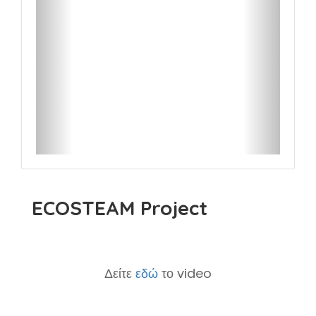
ECOSTEAM Project
Δείτε
εδώ
το video