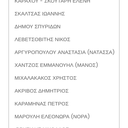
ΚΑΡΑΧΟΥ - ΣΚΟΥΤΑΡΗ ΕΛΕΝΗ
ΣΚΑΛΤΣΑΣ ΙΩΑΝΝΗΣ
ΔΗΜΟΥ ΣΠΥΡΙΔΩΝ
ΛΕΒΕΤΣΟΒΙΤΗΣ ΝΙΚΟΣ
ΑΡΓΥΡΟΠΟΥΛΟΥ ΑΝΑΣΤΑΣΙΑ (ΝΑΤΑΣΣΑ)
ΧΑΝΤΖΟΣ ΕΜΜΑΝΟΥΗΛ (ΜΑΝΟΣ)
ΜΙΧΑΛΑΚΑΚΟΣ ΧΡΗΣΤΟΣ
ΑΚΡΙΒΟΣ ΔΗΜΗΤΡΙΟΣ
ΚΑΡΑΜΗΝΑΣ ΠΕΤΡΟΣ
ΜΑΡΟΥΛΗ ΕΛΕΟΝΩΡΑ (ΝΟΡΑ)