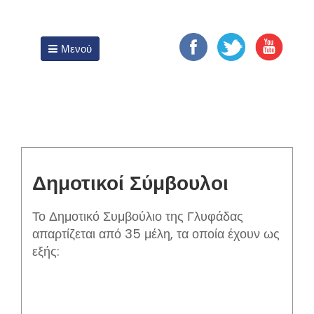
ΔΗΜΟΣ ΓΛΥΦΑΔΑΣ
Μενού
Δημοτικοί Σύμβουλοι
Το Δημοτικό Συμβούλιο της Γλυφάδας
απαρτίζεται από 35 μέλη, τα οποία έχουν ως
εξής: