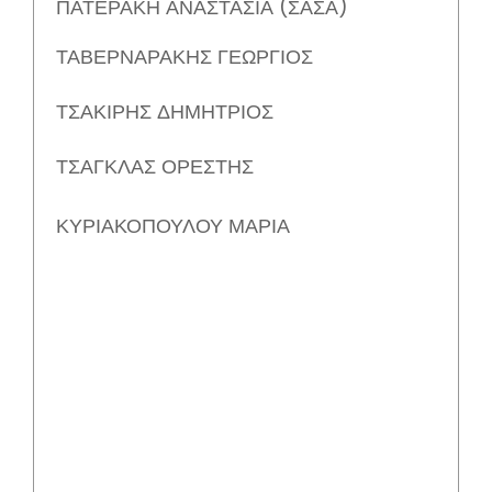
ΠΑΤΕΡΑΚΗ ΑΝΑΣΤΑΣΙΑ (ΣΑΣΑ)
ΤΑΒΕΡΝΑΡΑΚΗΣ ΓΕΩΡΓΙΟΣ
ΤΣΑΚΙΡΗΣ ΔΗΜΗΤΡΙΟΣ
ΤΣΑΓΚΛΑΣ ΟΡΕΣΤΗΣ
ΚΥΡΙΑΚΟΠΟΥΛΟΥ ΜΑΡΙΑ