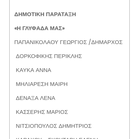
ΔΗΜΟΤΙΚΗ ΠΑΡΑΤΑΞΗ
«Η ΓΛΥΦΑΔΑ ΜΑΣ»
ΠΑΠΑΝΙΚΟΛΑΟΥ ΓΕΩΡΓΙΟΣ /ΔΗΜΑΡΧΟΣ
ΔΟΡΚΟΦΙΚΗΣ ΠΕΡΙΚΛΗΣ
ΚΑΥΚΑ ΑΝΝΑ
ΜΗΛΙΑΡΕΣΗ ΜΑΙΡΗ
ΔΕΝΑΞΑ ΛΕΝΑ
ΚΑΣΣΕΡΗΣ ΜΑΡΙΟΣ
ΝΙΤΣΙΟΠΟΥΛΟΣ ΔΗΜΗΤΡΙΟΣ