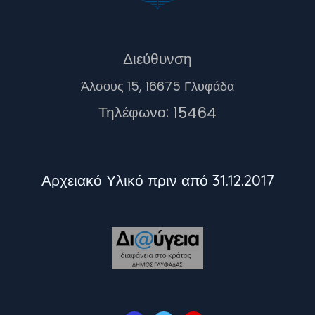
Διεύθυνση
Άλσους 15, 16675 Γλυφάδα
Τηλέφωνο:
15464
Αρχειακό Υλικό πριν από 31.12.2017