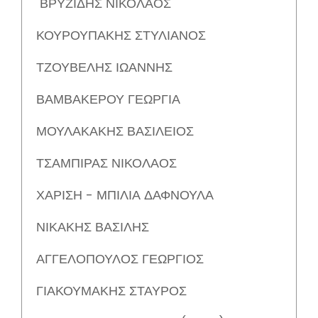
ΒΡΥΖΙΔΗΣ ΝΙΚΟΛΑΟΣ
ΚΟΥΡΟΥΠΑΚΗΣ ΣΤΥΛΙΑΝΟΣ
ΤΖΟΥΒΕΛΗΣ ΙΩΑΝΝΗΣ
ΒΑΜΒΑΚΕΡΟΥ ΓΕΩΡΓΙΑ
ΜΟΥΛΑΚΑΚΗΣ ΒΑΣΙΛΕΙΟΣ
ΤΣΑΜΠΙΡΑΣ ΝΙΚΟΛΑΟΣ
ΧΑΡΙΣΗ - ΜΠΙΛΙΑ ΔΑΦΝΟΥΛΑ
ΝΙΚΑΚΗΣ ΒΑΣΙΛΗΣ
ΑΓΓΕΛΟΠΟΥΛΟΣ ΓΕΩΡΓΙΟΣ
ΓΙΑΚΟΥΜΑΚΗΣ ΣΤΑΥΡΟΣ