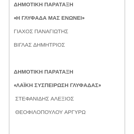
ΔΗΜΟΤΙΚΗ ΠΑΡΑΤΑΞΗ
«Η ΓΛΥΦΑΔΑ ΜΑΣ ΕΝΩΝΕΙ»
ΓΙΑΧΟΣ ΠΑΝΑΓΙΩΤΗΣ
ΒΙΓΛΑΣ ΔΗΜΗΤΡΙΟΣ
ΔΗΜΟΤΙΚΗ ΠΑΡΑΤΑΞΗ
«ΛΑΪΚΗ ΣΥΣΠΕΙΡΩΣΗ ΓΛΥΦΑΔΑΣ»
ΣΤΕΦΑΝΙΔΗΣ ΑΛΕΞΙΟΣ
ΘΕΟΦΙΛΟΠΟΥΛΟΥ ΑΡΓΥΡΩ